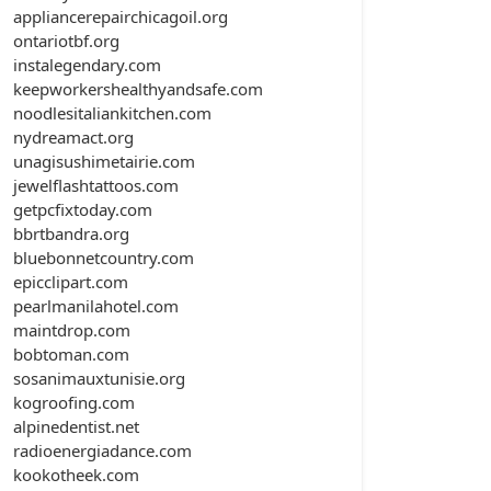
appliancerepairchicagoil.org
ontariotbf.org
instalegendary.com
keepworkershealthyandsafe.com
noodlesitaliankitchen.com
nydreamact.org
unagisushimetairie.com
jewelflashtattoos.com
getpcfixtoday.com
bbrtbandra.org
bluebonnetcountry.com
epicclipart.com
pearlmanilahotel.com
maintdrop.com
bobtoman.com
sosanimauxtunisie.org
kogroofing.com
alpinedentist.net
radioenergiadance.com
kookotheek.com