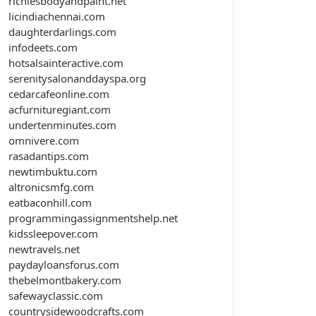
richiesbodyandpaint.net
licindiachennai.com
daughterdarlings.com
infodeets.com
hotsalsainteractive.com
serenitysalonanddayspa.org
cedarcafeonline.com
acfurnituregiant.com
undertenminutes.com
omnivere.com
rasadantips.com
newtimbuktu.com
altronicsmfg.com
eatbaconhill.com
programmingassignmentshelp.net
kidssleepover.com
newtravels.net
paydayloansforus.com
thebelmontbakery.com
safewayclassic.com
countrysidewoodcrafts.com