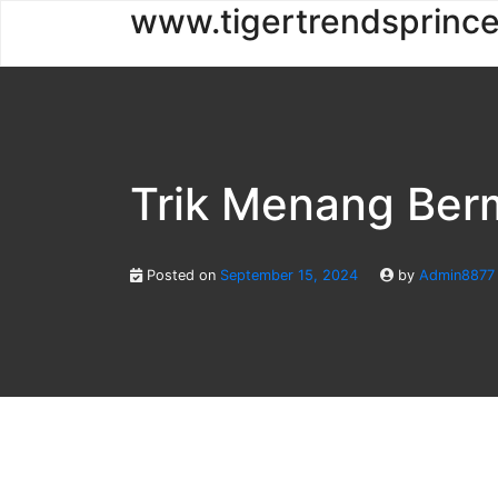
Skip
www.tigertrendsprinc
to
content
Trik Menang Berm
Posted on
September 15, 2024
by
Admin8877