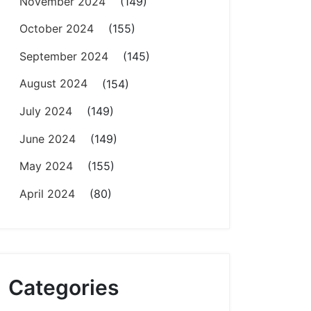
November 2024
(149)
October 2024
(155)
September 2024
(145)
August 2024
(154)
July 2024
(149)
June 2024
(149)
May 2024
(155)
April 2024
(80)
Categories