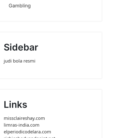
Gambling
Sidebar
judi bola resmi
Links
missclaireshay.com
limras-india.com
elperiodicodelara.com