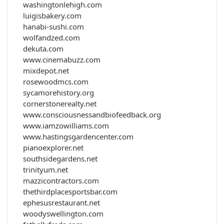
washingtonlehigh.com
luigisbakery.com
hanabi-sushi.com
wolfandzed.com
dekuta.com
www.cinemabuzz.com
mixdepot.net
rosewoodmcs.com
sycamorehistory.org
cornerstonerealty.net
www.consciousnessandbiofeedback.org
www.iamzowilliams.com
www.hastingsgardencenter.com
pianoexplorer.net
southsidegardens.net
trinityum.net
mazzicontractors.com
thethirdplacesportsbar.com
ephesusrestaurant.net
woodyswellington.com