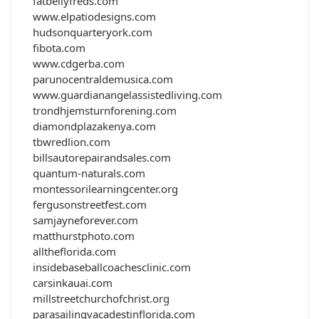
fatbellyfreds.com
www.elpatiodesigns.com
hudsonquarteryork.com
fibota.com
www.cdgerba.com
parunocentraldemusica.com
www.guardianangelassistedliving.com
trondhjemsturnforening.com
diamondplazakenya.com
tbwredlion.com
billsautorepairandsales.com
quantum-naturals.com
montessorilearningcenter.org
fergusonstreetfest.com
samjayneforever.com
matthurstphoto.com
alltheflorida.com
insidebaseballcoachesclinic.com
carsinkauai.com
millstreetchurchofchrist.org
parasailingvacadestinflorida.com