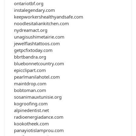
ontariotbf.org
instalegendary.com
keepworkershealthyandsafe.com
noodlesitaliankitchen.com
nydreamact.org
unagisushimetairie.com
jewelflashtattoos.com
getpcfixtoday.com
bbrtbandra.org
bluebonnetcountry.com
epicclipart.com
pearlmanilahotel.com
maintdrop.com
bobtoman.com
sosanimauxtunisie.org
kogroofing.com
alpinedentist.net
radioenergiadance.com
kookotheek.com
panayiotislamprou.com