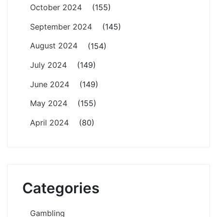
October 2024
(155)
September 2024
(145)
August 2024
(154)
July 2024
(149)
June 2024
(149)
May 2024
(155)
April 2024
(80)
Categories
Gambling