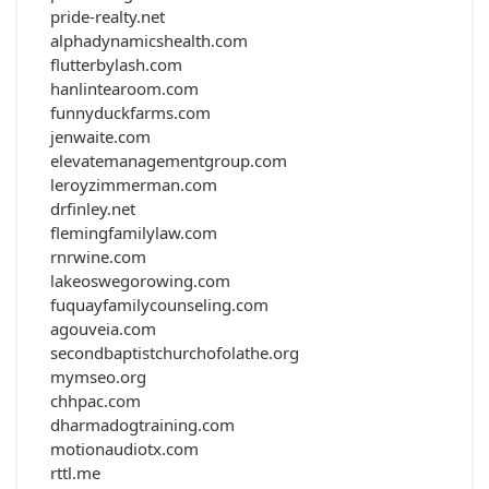
pride-realty.net
alphadynamicshealth.com
flutterbylash.com
hanlintearoom.com
funnyduckfarms.com
jenwaite.com
elevatemanagementgroup.com
leroyzimmerman.com
drfinley.net
flemingfamilylaw.com
rnrwine.com
lakeoswegorowing.com
fuquayfamilycounseling.com
agouveia.com
secondbaptistchurchofolathe.org
mymseo.org
chhpac.com
dharmadogtraining.com
motionaudiotx.com
rttl.me