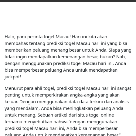
Halo, para pecinta togel Macau! Hari ini kita akan
membahas tentang prediksi togel Macau hari ini yang bisa
memberikan peluang menang besar untuk Anda. Siapa yang
tidak ingin mendapatkan kemenangan besar, bukan? Nah,
dengan menggunakan prediksi togel Macau hari ini, Anda
bisa memperbesar peluang Anda untuk mendapatkan
jackpot!
Menurut para ahli togel, prediksi togel Macau hari ini sangat
penting untuk memperkirakan angka-angka yang akan
keluar. Dengan menggunakan data-data terkini dan analisis
yang mendalam, Anda bisa meningkatkan peluang Anda
untuk menang. Sebuah artikel dari situs togel online
ternama menyebutkan bahwa “dengan menggunakan
prediksi togel Macau hari ini, Anda bisa memperbesar
peluang Anda untuk mendapatkan kemenangan besar.”