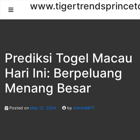
Skip
www.tigertrendsprince
to
content
Prediksi Togel Macau
Hari Ini: Berpeluang
Menang Besar
Posted on
May 12, 2024
by
Admin8877