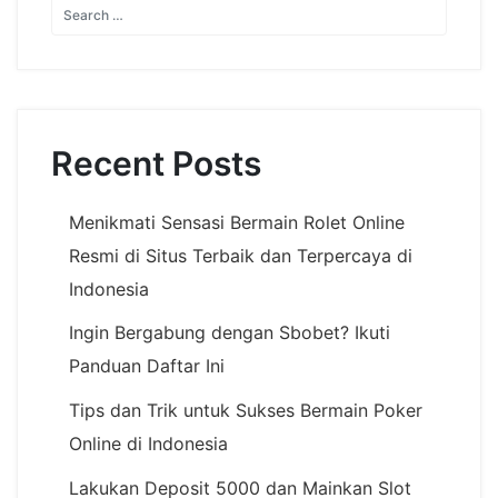
Recent Posts
Menikmati Sensasi Bermain Rolet Online
Resmi di Situs Terbaik dan Terpercaya di
Indonesia
Ingin Bergabung dengan Sbobet? Ikuti
Panduan Daftar Ini
Tips dan Trik untuk Sukses Bermain Poker
Online di Indonesia
Lakukan Deposit 5000 dan Mainkan Slot