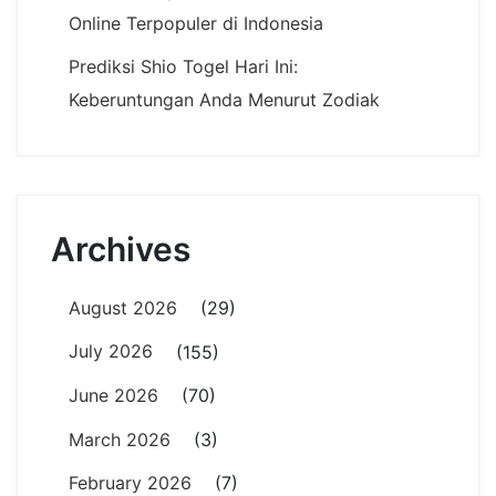
Online Terpopuler di Indonesia
Prediksi Shio Togel Hari Ini:
Keberuntungan Anda Menurut Zodiak
Archives
August 2026
(29)
July 2026
(155)
June 2026
(70)
March 2026
(3)
February 2026
(7)