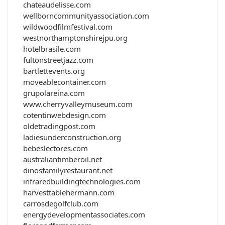
chateaudelisse.com
wellborncommunityassociation.com
wildwoodfilmfestival.com
westnorthamptonshirejpu.org
hotelbrasile.com
fultonstreetjazz.com
bartlettevents.org
moveablecontainer.com
grupolareina.com
www.cherryvalleymuseum.com
cotentinwebdesign.com
oldetradingpost.com
ladiesunderconstruction.org
bebeslectores.com
australiantimberoil.net
dinosfamilyrestaurant.net
infraredbuildingtechnologies.com
harvesttablehermann.com
carrosdegolfclub.com
energydevelopmentassociates.com