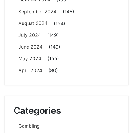
September 2024
(145)
August 2024
(154)
July 2024
(149)
June 2024
(149)
May 2024
(155)
April 2024
(80)
Categories
Gambling