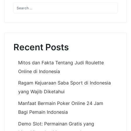
Recent Posts
Mitos dan Fakta Tentang Judi Roulette
Online di Indonesia
Ragam Kejuaraan Saba Sport di Indonesia
yang Wajib Diketahui
Manfaat Bermain Poker Online 24 Jam
Bagi Pemain Indonesia
Demo Slot: Permainan Gratis yang