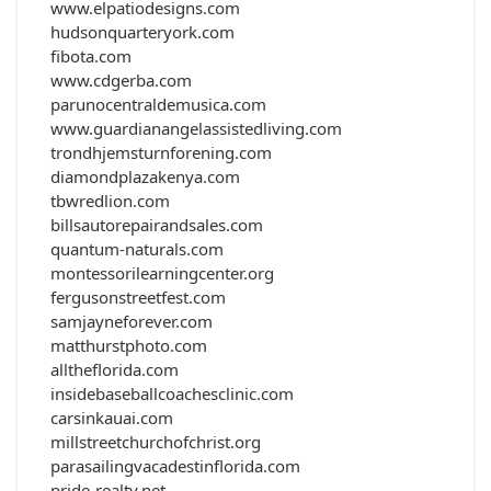
www.elpatiodesigns.com
hudsonquarteryork.com
fibota.com
www.cdgerba.com
parunocentraldemusica.com
www.guardianangelassistedliving.com
trondhjemsturnforening.com
diamondplazakenya.com
tbwredlion.com
billsautorepairandsales.com
quantum-naturals.com
montessorilearningcenter.org
fergusonstreetfest.com
samjayneforever.com
matthurstphoto.com
alltheflorida.com
insidebaseballcoachesclinic.com
carsinkauai.com
millstreetchurchofchrist.org
parasailingvacadestinflorida.com
pride-realty.net