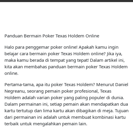
Panduan Bermain Poker Texas Holdem Online
Halo para penggemar poker online! Apakah kamu ingin
belajar cara bermain poker Texas Holdem online? Jika iya,
maka kamu berada di tempat yang tepat! Dalam artikel ini,
kita akan membahas panduan bermain poker Texas Holdem
online.
Pertama-tama, apa itu poker Texas Holdem? Menurut Daniel
Negreanu, seorang pemain poker profesional, Texas
Holdem adalah varian poker yang paling populer di dunia.
Dalam permainan ini, setiap pemain akan mendapatkan dua
kartu tertutup dan lima kartu akan dibagikan di meja. Tujuan
dari permainan ini adalah untuk membuat kombinasi kartu
terbaik untuk mengalahkan pemain lain.