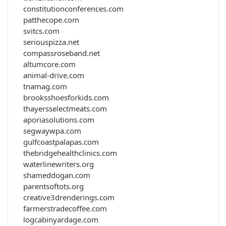
constitutionconferences.com
patthecope.com
svitcs.com
seriouspizza.net
compassroseband.net
altumcore.com
animal-drive.com
tnamag.com
brooksshoesforkids.com
thayersselectmeats.com
aporiasolutions.com
segwaywpa.com
gulfcoastpalapas.com
thebridgehealthclinics.com
waterlinewriters.org
shameddogan.com
parentsoftots.org
creative3drenderings.com
farmerstradecoffee.com
logcabinyardage.com