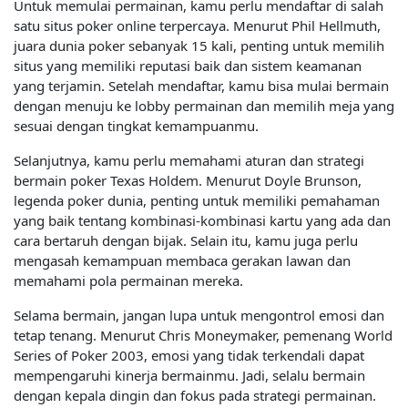
Untuk memulai permainan, kamu perlu mendaftar di salah
satu situs poker online terpercaya. Menurut Phil Hellmuth,
juara dunia poker sebanyak 15 kali, penting untuk memilih
situs yang memiliki reputasi baik dan sistem keamanan
yang terjamin. Setelah mendaftar, kamu bisa mulai bermain
dengan menuju ke lobby permainan dan memilih meja yang
sesuai dengan tingkat kemampuanmu.
Selanjutnya, kamu perlu memahami aturan dan strategi
bermain poker Texas Holdem. Menurut Doyle Brunson,
legenda poker dunia, penting untuk memiliki pemahaman
yang baik tentang kombinasi-kombinasi kartu yang ada dan
cara bertaruh dengan bijak. Selain itu, kamu juga perlu
mengasah kemampuan membaca gerakan lawan dan
memahami pola permainan mereka.
Selama bermain, jangan lupa untuk mengontrol emosi dan
tetap tenang. Menurut Chris Moneymaker, pemenang World
Series of Poker 2003, emosi yang tidak terkendali dapat
mempengaruhi kinerja bermainmu. Jadi, selalu bermain
dengan kepala dingin dan fokus pada strategi permainan.