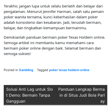
Terakhir, jangan lupa untuk selalu berlatih dan belajar dari
pengalaman. Menurut Jennifer Harman, salah satu pemain
poker wanita ternama, kunci keberhasilan dalam poker
adalah konsistensi dan kesabaran. Jadi, teruslah bermain,
belajar, dan tingkatkan kemampuan bermainmu.
Demikianlah panduan bermain poker Texas Holdem online.
Semoga artikel ini membantu kamu memahami cara
bermain poker online dengan baik. Selamat bermain dan
semoga sukses!
Posted in
Gambling
Tagged
poker texas holdem online
Post
Solusi Anti Lag untuk Slo
Panduan Lengkap Berma
t Demo: Bermain Tanpa
in di Situs Judi Bola Parl
navigation
Gangguan
ay