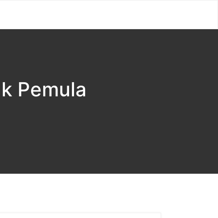
uk Pemula