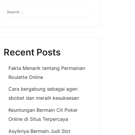
Recent Posts
Fakta Menarik tentang Permainan
Roulette Online
Cara bergabung sebagai agen
sbobet dan meraih kesuksesan
Keuntungan Bermain Cit Poker
Online di Situs Terpercaya
Asyiknya Bermain Judi Slot