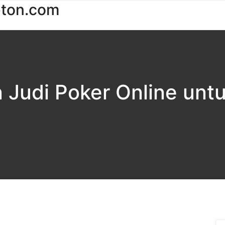
eton.com
 Judi Poker Online unt