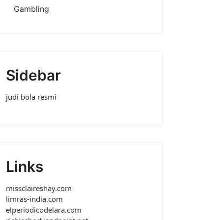
Gambling
Sidebar
judi bola resmi
Links
missclaireshay.com
limras-india.com
elperiodicodelara.com