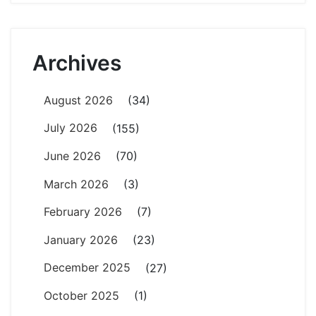
Archives
August 2026
(34)
July 2026
(155)
June 2026
(70)
March 2026
(3)
February 2026
(7)
January 2026
(23)
December 2025
(27)
October 2025
(1)