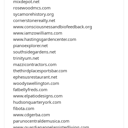
mixdepot.net
rosewoodmcs.com
sycamorehistory.org
cornerstonerealty.net
www.consciousnessandbiofeedback.org
www.iamzowilliams.com
www.hastingsgardencenter.com
pianoexplorer.net
southsidegardens.net
trinityum.net
mazzicontractors.com
thethirdplacesportsbar.com
ephesusrestaurant.net
woodyswellington.com
fatbellyfreds.com
www.elpatiodesigns.com
hudsonquarteryork.com
fibota.com
www.cdgerba.com
parunocentraldemusica.com
www.guardianangelassistedliving.com