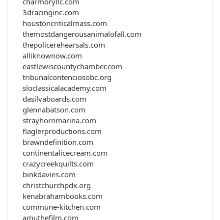
charmoryllc.com
3dracinginc.com
houstoncriticalmass.com
themostdangerousanimalofall.com
thepolicerehearsals.com
alliknownow.com
eastlewiscountychamber.com
tribunalcontenciosobc.org
sloclassicalacademy.com
dasilvaboards.com
glennabatson.com
strayhornmarina.com
flaglerproductions.com
brawndefinition.com
continentalicecream.com
crazycreekquilts.com
binkdavies.com
christchurchpdx.org
kenabrahambooks.com
commune-kitchen.com
amuthefilm.com