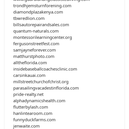
trondhjemsturnforening.com
diamondplazakenya.com
tbwredlion.com
billsautorepairandsales.com
quantum-naturals.com
montessorilearningcenter.org
fergusonstreetfest.com
samjayneforever.com
matthurstphoto.com
alltheflorida.com
insidebaseballcoachesclinic.com
carsinkauai.com
millstreetchurchofchrist.org
parasailingvacadestinflorida.com
pride-realty.net
alphadynamicshealth.com
flutterbylash.com
hanlintearoom.com
funnyduckfarms.com
jenwaite.com