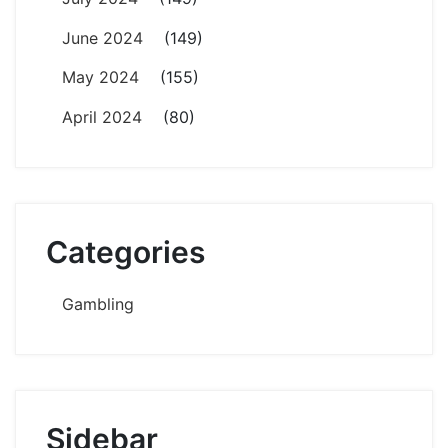
June 2024
(149)
May 2024
(155)
April 2024
(80)
Categories
Gambling
Sidebar